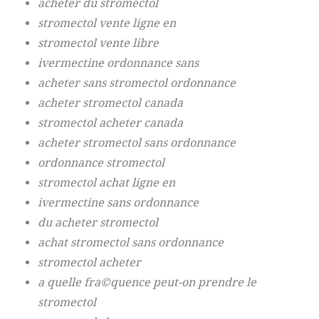
acheter du stromectol
stromectol vente ligne en
stromectol vente libre
ivermectine ordonnance sans
acheter sans stromectol ordonnance
acheter stromectol canada
stromectol acheter canada
acheter stromectol sans ordonnance
ordonnance stromectol
stromectol achat ligne en
ivermectine sans ordonnance
du acheter stromectol
achat stromectol sans ordonnance
stromectol acheter
a quelle fra©quence peut-on prendre le
stromectol