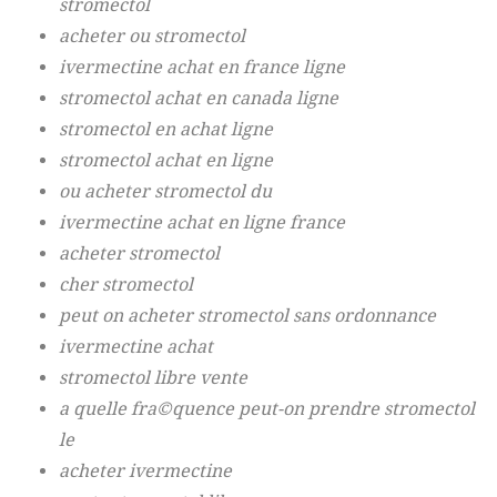
stromectol
acheter ou stromectol
ivermectine achat en france ligne
stromectol achat en canada ligne
stromectol en achat ligne
stromectol achat en ligne
ou acheter stromectol du
ivermectine achat en ligne france
acheter stromectol
cher stromectol
peut on acheter stromectol sans ordonnance
ivermectine achat
stromectol libre vente
a quelle fra©quence peut-on prendre stromectol
le
acheter ivermectine