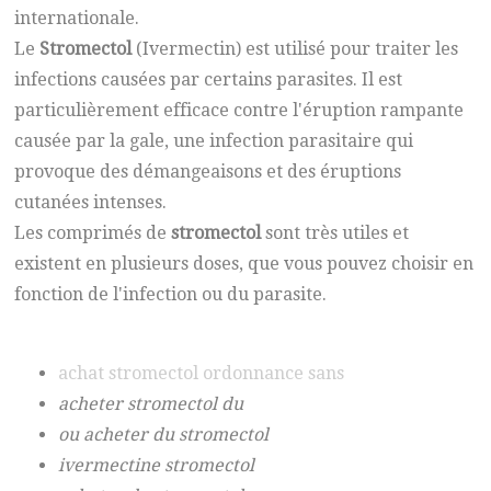
internationale.
Le
Stromectol
(Ivermectin) est utilisé pour traiter les
infections causées par certains parasites. Il est
particulièrement efficace contre l'éruption rampante
causée par la gale, une infection parasitaire qui
provoque des démangeaisons et des éruptions
cutanées intenses.
Les comprimés de
stromectol
sont très utiles et
existent en plusieurs doses, que vous pouvez choisir en
fonction de l'infection ou du parasite.
achat stromectol ordonnance sans
acheter stromectol du
ou acheter du stromectol
ivermectine stromectol