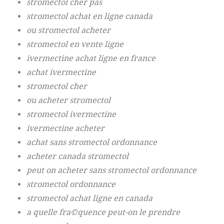
stromectol cher pas
stromectol achat en ligne canada
ou stromectol acheter
stromectol en vente ligne
ivermectine achat ligne en france
achat ivermectine
stromectol cher
ou acheter stromectol
stromectol ivermectine
ivermectine acheter
achat sans stromectol ordonnance
acheter canada stromectol
peut on acheter sans stromectol ordonnance
stromectol ordonnance
stromectol achat ligne en canada
a quelle fra©quence peut-on le prendre